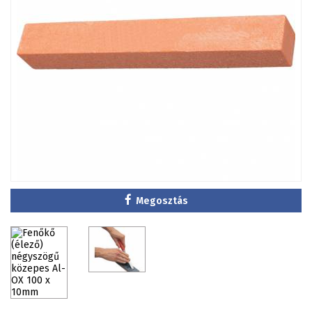
Megosztás