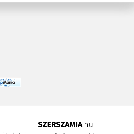
SZERSZAMIA
.hu