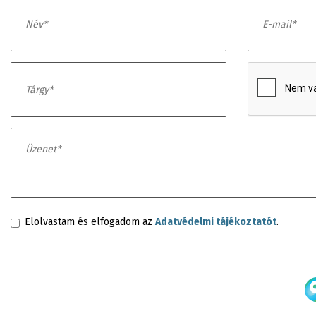
Elolvastam és elfogadom az
Adatvédelmi tájékoztatót
.