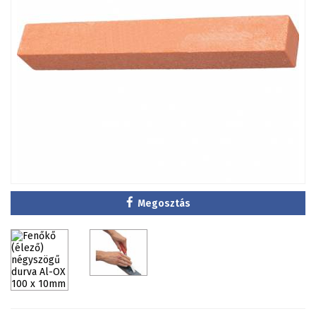
Megosztás