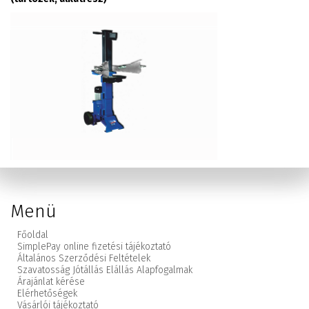
Menü
Főoldal
SimplePay online fizetési tájékoztató
Általános Szerződési Feltételek
Szavatosság Jótállás Elállás Alapfogalmak
Árajánlat kérése
Elérhetőségek
Vásárlói tájékoztató