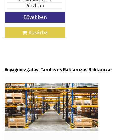
Részletek
Bővebben
Kosárba
Anyagmozgatás, Tárolás és Raktározás Raktározás