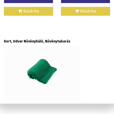
Kosárba
Kosárba
Kert, Udvar Növényháló, Növénytakarás