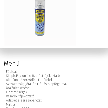
Menü
Főoldal
SimplePay online fizetési tájékoztató
Általános Szerződési Feltételek
Szavatosság Jótállás Elállás Alapfogalmak
Árajánlat kérése
Elérhetőségek
Vásárlói tájékoztató
Adatkezelési szabályzat
Makita