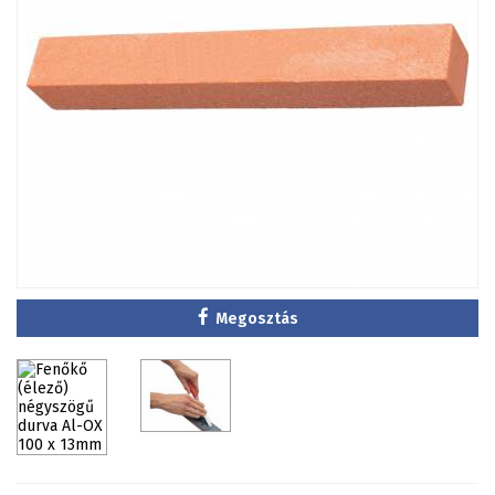
Megosztás