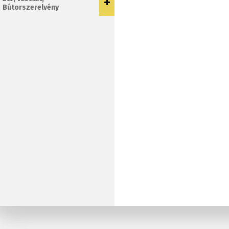
Bútorszerelvény