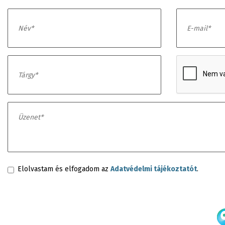
Elolvastam és elfogadom az
Adatvédelmi tájékoztatót
.