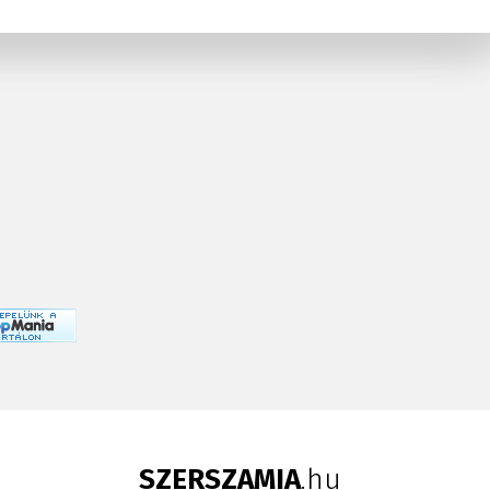
SZERSZAMIA
.hu