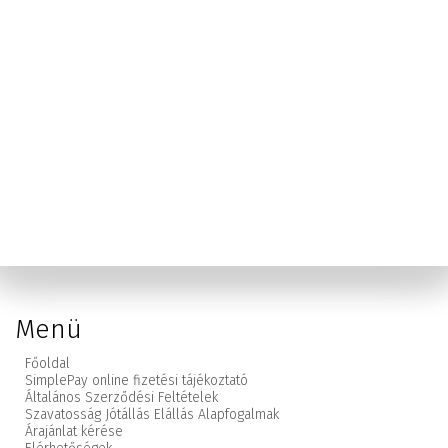
Menü
Főoldal
SimplePay online fizetési tájékoztató
Általános Szerződési Feltételek
Szavatosság Jótállás Elállás Alapfogalmak
Árajánlat kérése