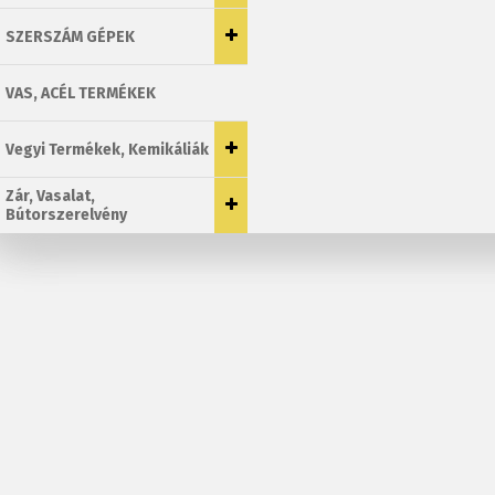
SZERSZÁM GÉPEK
VAS, ACÉL TERMÉKEK
Vegyi Termékek, Kemikáliák
Zár, Vasalat,
Bútorszerelvény