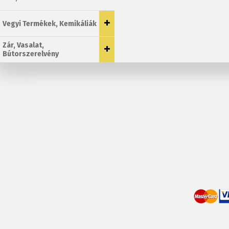
Vegyi Termékek, Kemikáliák
Zár, Vasalat,
Bútorszerelvény