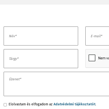
Elolvastam és elfogadom az
Adatvédelmi tájékoztatót
.