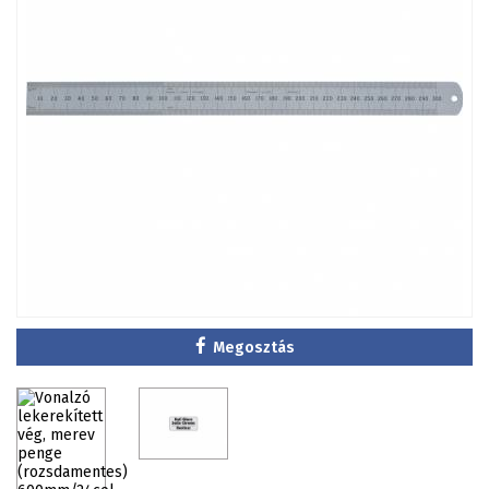
Megosztás