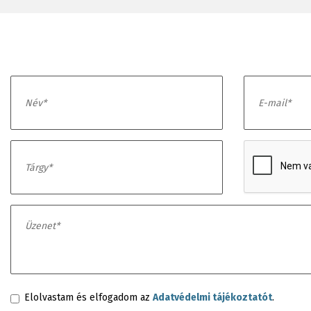
Elolvastam és elfogadom az
Adatvédelmi tájékoztatót
.