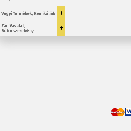
Vegyi Termékek, Kemikáliák
Zár, Vasalat,
Bútorszerelvény