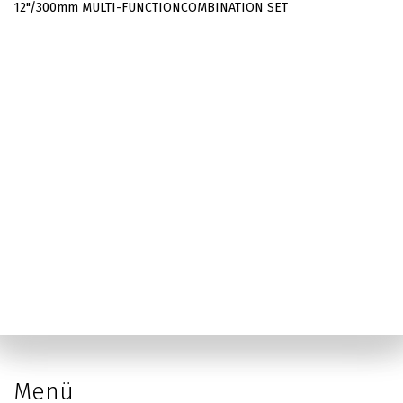
12"/300mm MULTI-FUNCTIONCOMBINATION SET
Menü