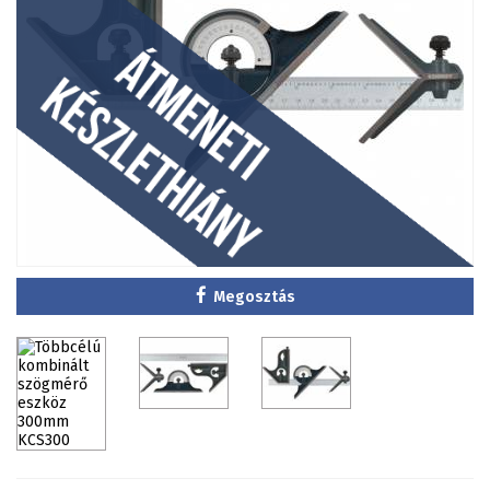
Megosztás