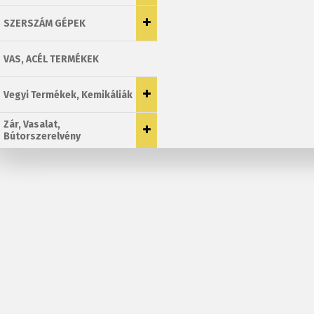
SZERSZÁM GÉPEK
VAS, ACÉL TERMÉKEK
Vegyi Termékek, Kemikáliák
Zár, Vasalat,
Bútorszerelvény