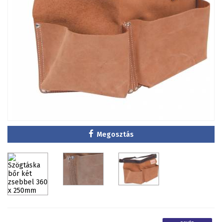
Megosztás