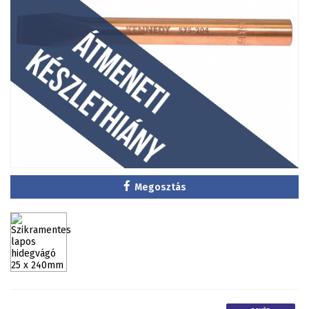
Megosztás