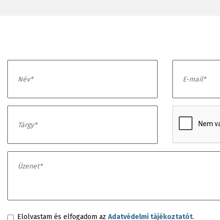
Elolvastam és elfogadom az
Adatvédelmi tájékoztatót
.