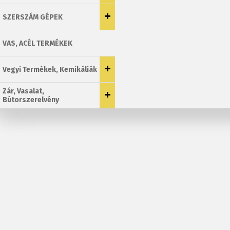
SZERSZÁM GÉPEK
VAS, ACÉL TERMÉKEK
Vegyi Termékek, Kemikáliák
Zár, Vasalat,
Bútorszerelvény