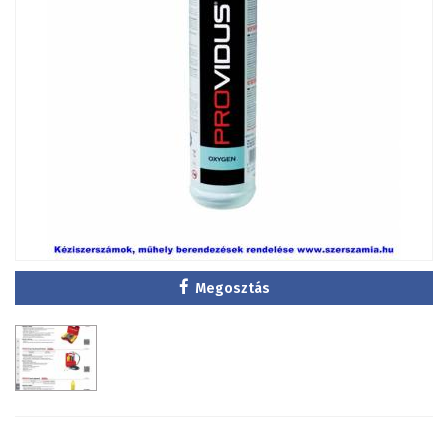
Megosztás