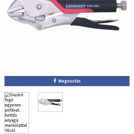
Megosztás