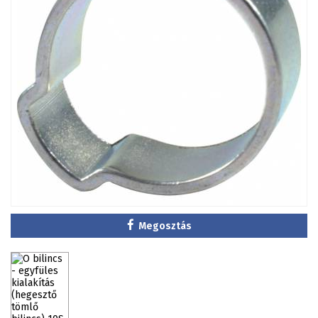
Megosztás