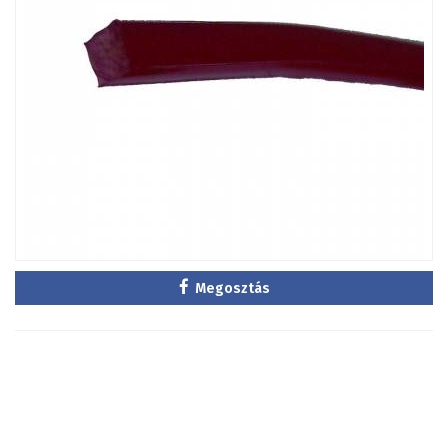
Megosztás