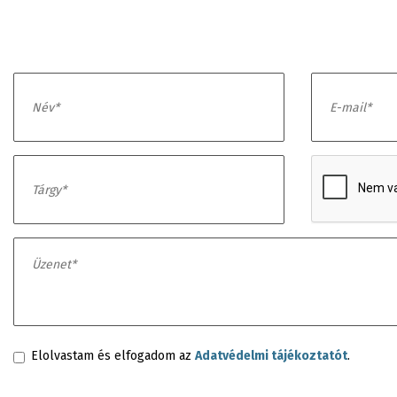
Elolvastam és elfogadom az
Adatvédelmi tájékoztatót
.