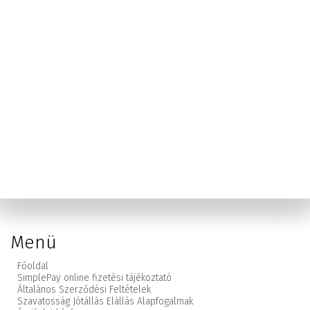
Menü
Főoldal
SimplePay online fizetési tájékoztató
Általános Szerződési Feltételek
Szavatosság Jótállás Elállás Alapfogalmak