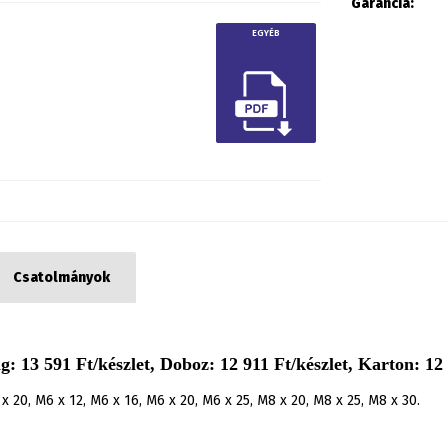
Garancia:
EGYÉB
Csatolmányok
 13 591 Ft/készlet, Doboz: 12 911 Ft/készlet, Karton: 12 
x 20, M6 x 12, M6 x 16, M6 x 20, M6 x 25, M8 x 20, M8 x 25, M8 x 30.