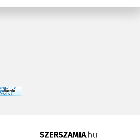
SZERSZAMIA
.hu