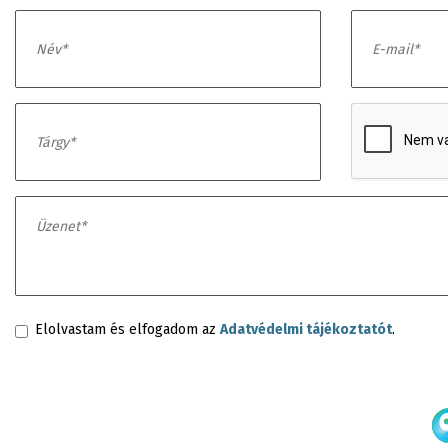
Elolvastam és elfogadom az
Adatvédelmi tájékoztatót
.