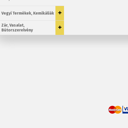
Vegyi Termékek, Kemikáliák
Zár, Vasalat,
Bútorszerelvény