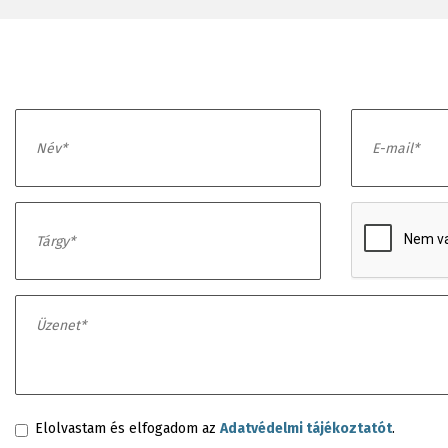
Elolvastam és elfogadom az
Adatvédelmi tájékoztatót
.