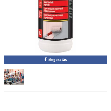
Megosztás