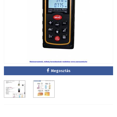
Megosztás