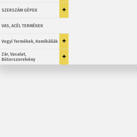
SZERSZÁM GÉPEK
VAS, ACÉL TERMÉKEK
Vegyi Termékek, Kemikáliák
Zár, Vasalat,
Bútorszerelvény