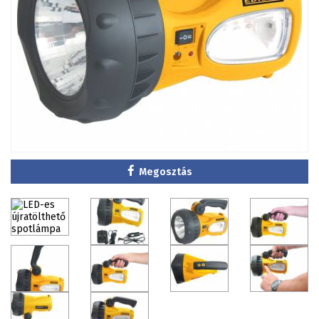
Megosztás