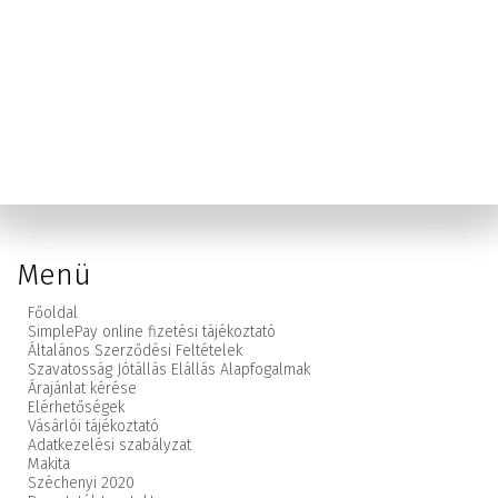
Menü
Főoldal
SimplePay online fizetési tájékoztató
Általános Szerződési Feltételek
Szavatosság Jótállás Elállás Alapfogalmak
Árajánlat kérése
Elérhetőségek
Vásárlói tájékoztató
Adatkezelési szabályzat
Makita
Széchenyi 2020