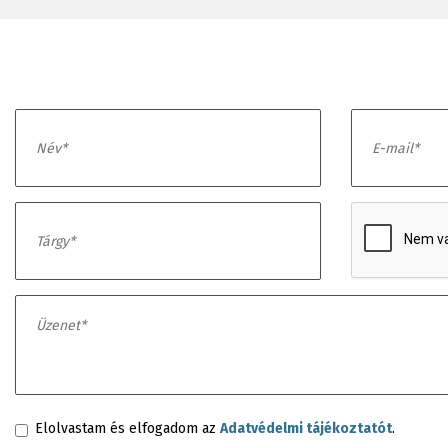
Elolvastam és elfogadom az
Adatvédelmi tájékoztatót
.