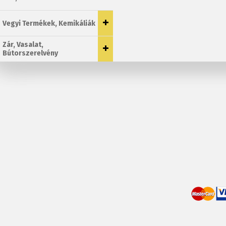
Vegyi Termékek, Kemikáliák
Zár, Vasalat,
Bútorszerelvény