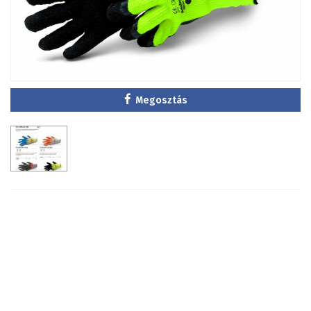
Megosztás