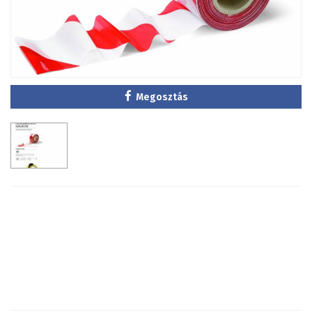
Megosztás