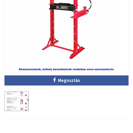
Megosztás