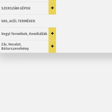
SZERSZÁM GÉPEK
VAS, ACÉL TERMÉKEK
Vegyi Termékek, Kemikáliák
Zár, Vasalat,
Bútorszerelvény