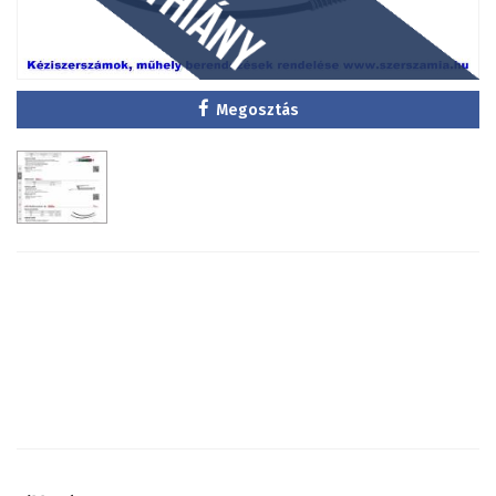
Megosztás