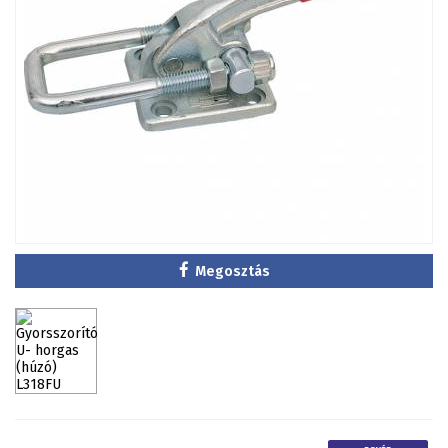
Megosztás