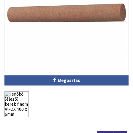
Megosztás