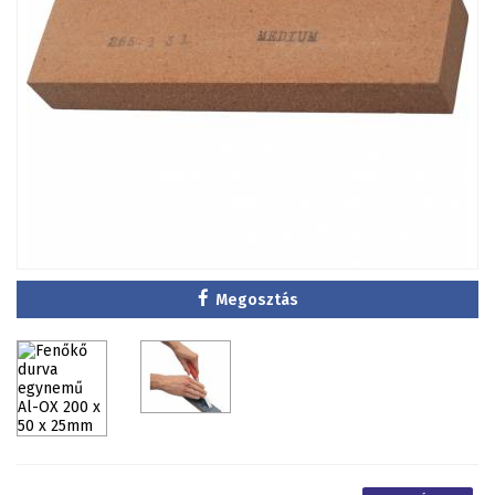
Megosztás