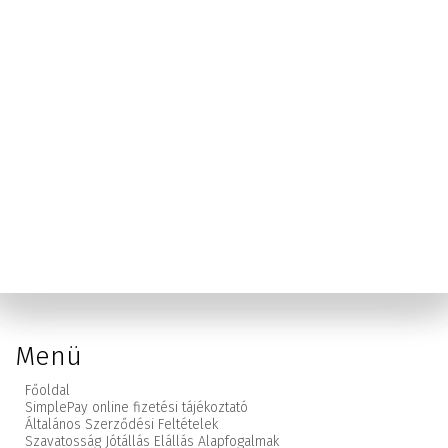
Menü
Főoldal
SimplePay online fizetési tájékoztató
Általános Szerződési Feltételek
Szavatosság Jótállás Elállás Alapfogalmak