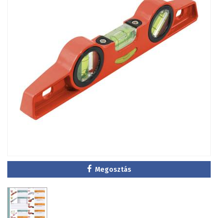
Megosztás