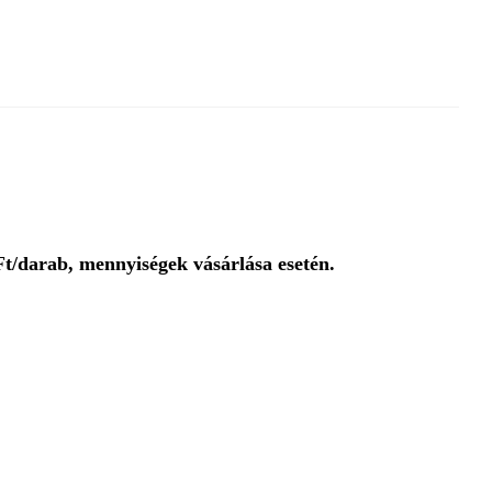
t/darab, mennyiségek vásárlása esetén.