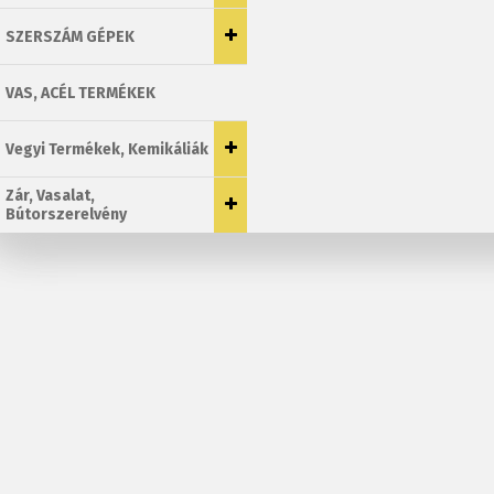
SZERSZÁM GÉPEK
VAS, ACÉL TERMÉKEK
Vegyi Termékek, Kemikáliák
Zár, Vasalat,
Bútorszerelvény