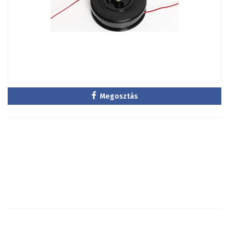
Megosztás