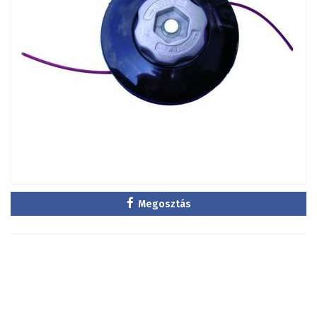
Megosztás