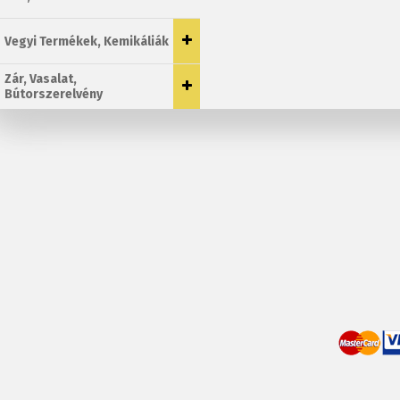
Vegyi Termékek, Kemikáliák
Zár, Vasalat,
Bútorszerelvény