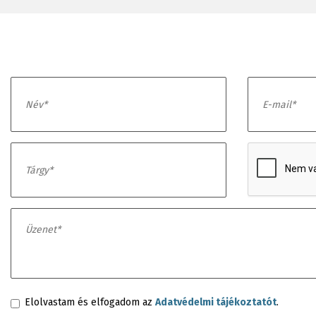
Elolvastam és elfogadom az
Adatvédelmi tájékoztatót
.