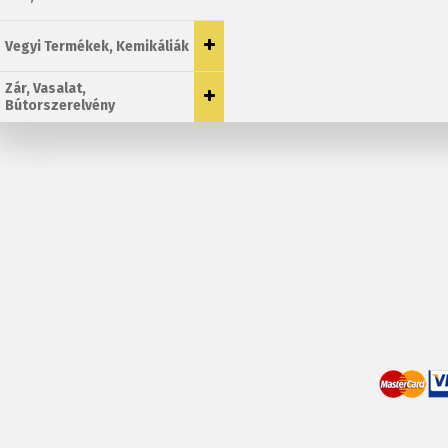
Vegyi Termékek, Kemikáliák
Zár, Vasalat,
Bútorszerelvény