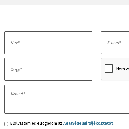
Elolvastam és elfogadom az
Adatvédelmi tájékoztatót
.